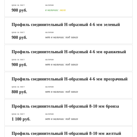
цена за лист
наличие
900 руб.
в наличии:
мало
Профиль соединительный Н-образный 4-6 мм зеленый
цена за лист
наличие
900 руб.
нет в наличии:
под заказ
Профиль соединительный Н-образный 4-6 мм оранжевый
цена за лист
наличие
900 руб.
нет в наличии:
под заказ
Профиль соединительный Н-образный 4-6 мм прозрачный
цена за лист
наличие
800 руб.
нет в наличии:
под заказ
Профиль соединительный Н-образный 8-10 мм бронза
цена за лист
наличие
1 100 руб.
нет в наличии:
под заказ
Профиль соединительный Н-образный 8-10 мм желтый