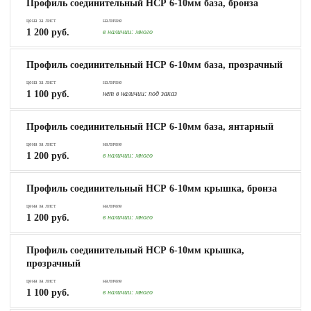
Профиль соединительный НСР 6-10мм база, бронза
цена за лист
наличие
1 200 руб.
в наличии:
много
Профиль соединительный НСР 6-10мм база, прозрачный
цена за лист
наличие
1 100 руб.
нет в наличии:
под заказ
Профиль соединительный НСР 6-10мм база, янтарный
цена за лист
наличие
1 200 руб.
в наличии:
много
Профиль соединительный НСР 6-10мм крышка, бронза
цена за лист
наличие
1 200 руб.
в наличии:
много
Профиль соединительный НСР 6-10мм крышка,
прозрачный
цена за лист
наличие
1 100 руб.
в наличии:
много