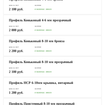
цена за лист
наличие
2 100 руб.
в наличии:
много
Профиль Коньковый 4-6 мм прозрачный
цена за лист
наличие
2 000 руб.
в наличии:
много
Профиль Коньковый 8-10 мм бронза
цена за лист
наличие
2 200 руб.
в наличии:
много
Профиль Коньковый 8-10 мм прозрачный
цена за лист
наличие
2 100 руб.
в наличии:
много
Профиль НСР 6-10мм крышка, янтарный
цена за лист
наличие
1 200 руб.
в наличии:
много
Профиль Пристенный 8-10 мм прозрачный