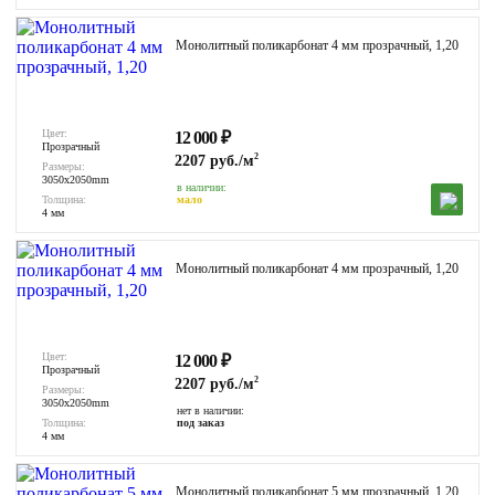
Монолитный поликарбонат 4 мм прозрачный, 1,20
Цвет:
12 000
₽
Прозрачный
2
2207 руб./м
Размеры:
3050x2050mm
в наличии:
Толщина:
мало
4 мм
Монолитный поликарбонат 4 мм прозрачный, 1,20
Цвет:
12 000
₽
Прозрачный
2
2207 руб./м
Размеры:
3050x2050mm
нет в наличии:
Толщина:
под заказ
4 мм
Монолитный поликарбонат 5 мм прозрачный, 1,20