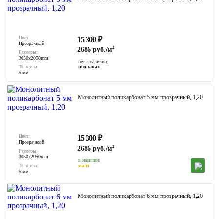
Цвет:
15 300
₽
Прозрачный
2
2686 руб./м
Размеры:
3050x2050mm
нет в наличии:
Толщина:
под заказ
5 мм
Монолитный поликарбонат 5 мм прозрачный, 1,20
Цвет:
15 300
₽
Прозрачный
2
2686 руб./м
Размеры:
3050x2050mm
в наличии:
Толщина:
мало
5 мм
Монолитный поликарбонат 6 мм прозрачный, 1,20