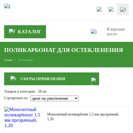
В корзине
КАТАЛОГ
пусто
ПОЛИКАРБОНАТ ДЛЯ ОСТЕКЛЕНЕНИЯ
Главная
Остекленение
СФЕРЫ ПРИМЕНЕНИЯ
Товаров в категории:
28 шт
Сортировать по:
Монолитный поликарбонат 1,5 мм прозрачный,
1,20