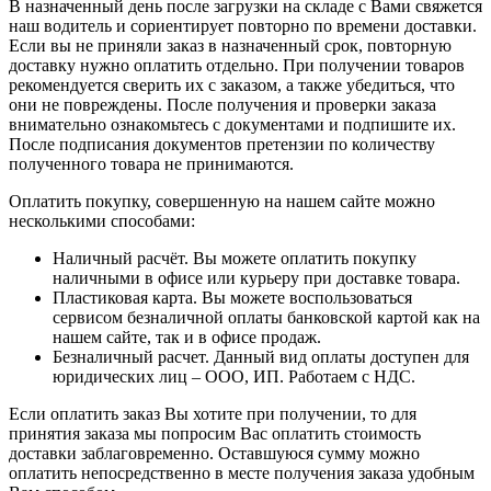
В назначенный день после загрузки на складе с Вами свяжется
наш водитель и сориентирует повторно по времени доставки.
Если вы не приняли заказ в назначенный срок, повторную
доставку нужно оплатить отдельно. При получении товаров
рекомендуется сверить их с заказом, а также убедиться, что
они не повреждены. После получения и проверки заказа
внимательно ознакомьтесь с документами и подпишите их.
После подписания документов претензии по количеству
полученного товара не принимаются.
Оплатить покупку, совершенную на нашем сайте можно
несколькими способами:
Наличный расчёт. Вы можете оплатить покупку
наличными в офисе или курьеру при доставке товара.
Пластиковая карта. Вы можете воспользоваться
сервисом безналичной оплаты банковской картой как на
нашем сайте, так и в офисе продаж.
Безналичный расчет. Данный вид оплаты доступен для
юридических лиц – ООО, ИП. Работаем с НДС.
Если оплатить заказ Вы хотите при получении, то для
принятия заказа мы попросим Вас оплатить стоимость
доставки заблаговременно. Оставшуюся сумму можно
оплатить непосредственно в месте получения заказа удобным