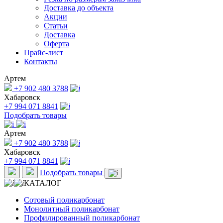
Доставка до объекта
Акции
Статьи
Доставка
Оферта
Прайс-лист
Контакты
Артем
+7 902 480 3788
Хабаровск
+7 994 071 8841
Подобрать товары
Артем
+7 902 480 3788
Хабаровск
+7 994 071 8841
Подобрать товары
КАТАЛОГ
Сотовый поликарбонат
Монолитный поликарбонат
Профилированный поликарбонат