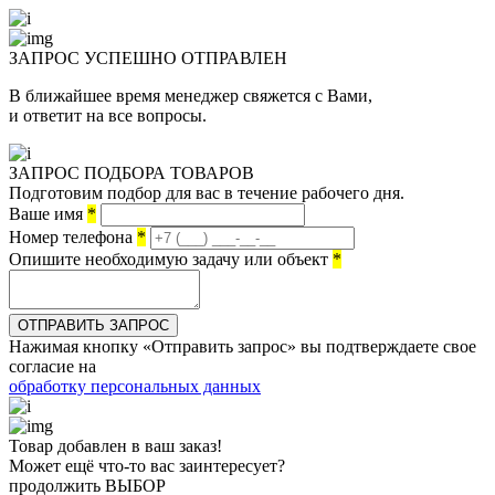
ЗАПРОС УСПЕШНО
ОТПРАВЛЕН
В ближайшее время менеджер свяжется с Вами,
и ответит на все вопросы.
ЗАПРОС ПОДБОРА ТОВАРОВ
Подготовим подбор для вас в течение рабочего дня.
Ваше имя
*
Номер телефона
*
Опишите необходимую задачу или объект
*
ОТПРАВИТЬ ЗАПРОС
Нажимая кнопку «Отправить запрос» вы подтверждаете свое
согласие на
обработку персональных данных
Товар добавлен в ваш заказ!
Может ещё что-то вас заинтересует?
продолжить ВЫБОР