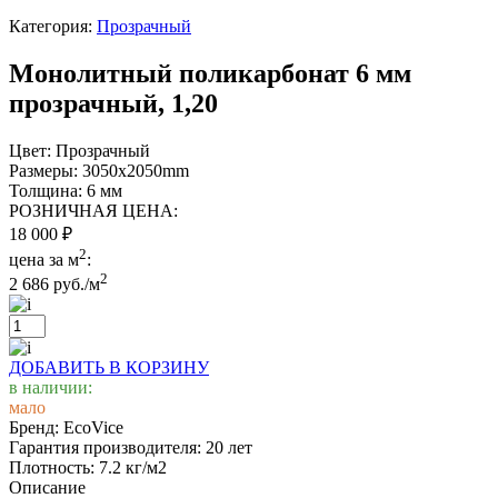
Категория:
Прозрачный
Монолитный поликарбонат 6 мм
прозрачный, 1,20
Цвет:
Прозрачный
Размеры:
3050x2050mm
Толщина:
6 мм
РОЗНИЧНАЯ ЦЕНА:
18 000
₽
2
цена за м
:
2
2 686 руб./м
ДОБАВИТЬ В КОРЗИНУ
в наличии:
мало
Бренд:
EcoVice
Гарантия производителя:
20 лет
Плотность:
7.2 кг/м2
Описание