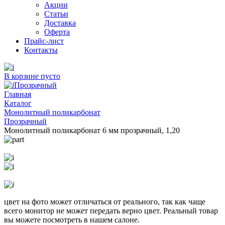
Акции
Статьи
Доставка
Оферта
Прайс-лист
Контакты
В корзине пусто
Прозрачный
Главная
Каталог
Монолитный поликарбонат
Прозрачный
Монолитный поликарбонат 6 мм прозрачный, 1,20
цвет на фото может отличаться от реального, так как чаще
всего монитор не может передать верно цвет. Реальный товар
вы можете посмотреть в нашем салоне.