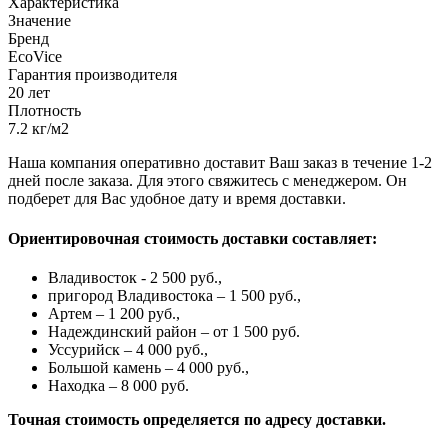
Характеристика
Значение
Бренд
EcoVice
Гарантия производителя
20 лет
Плотность
7.2 кг/м2
Наша компания оперативно доставит Ваш заказ в течение 1-2
дней после заказа. Для этого свяжитесь с менеджером. Он
подберет для Вас удобное дату и время доставки.
Ориентировочная стоимость доставки составляет:
Владивосток - 2 500 руб.,
пригород Владивостока – 1 500 руб.,
Артем – 1 200 руб.,
Надеждинский район – от 1 500 руб.
Уссурийск – 4 000 руб.,
Большой камень – 4 000 руб.,
Находка – 8 000 руб.
Точная стоимость определяется по адресу доставки.