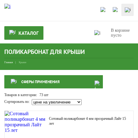
В корзине
КАТАЛОГ
пусто
ПОЛИКАРБОНАТ ДЛЯ КРЫШИ
Главная
Крыши
СФЕРЫ ПРИМЕНЕНИЯ
Товаров в категории:
73 шт
Сортировать по:
Сотовый поликарбонат 4 мм прозрачный Лайт 15
лет