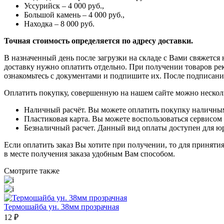
Уссурийск – 4 000 руб.,
Большой камень – 4 000 руб.,
Находка – 8 000 руб.
Точная стоимость определяется по адресу доставки.
В назначенный день после загрузки на складе с Вами свяжется
доставку нужно оплатить отдельно. При получении товаров рек
ознакомьтесь с документами и подпишите их. После подписани
Оплатить покупку, совершенную на нашем сайте можно нескол
Наличный расчёт. Вы можете оплатить покупку наличными
Пластиковая карта. Вы можете воспользоваться сервисом 
Безналичный расчет. Данный вид оплаты доступен для ю
Если оплатить заказ Вы хотите при получении, то для принят
в месте получения заказа удобным Вам способом.
Смотрите также
Термошайба ун. 38мм прозрачная
12
₽