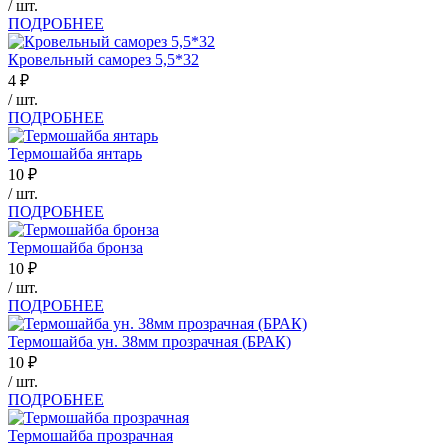
/ шт.
ПОДРОБНЕЕ
Кровельный саморез 5,5*32
4
₽
/ шт.
ПОДРОБНЕЕ
Термошайба янтарь
10
₽
/ шт.
ПОДРОБНЕЕ
Термошайба бронза
10
₽
/ шт.
ПОДРОБНЕЕ
Термошайба ун. 38мм прозрачная (БРАК)
10
₽
/ шт.
ПОДРОБНЕЕ
Термошайба прозрачная