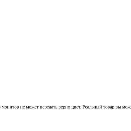
го монитор не может передать верно цвет. Реальный товар вы мож