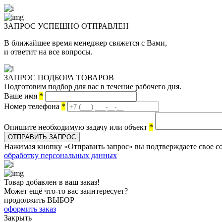
ЗАПРОС УСПЕШНО
ОТПРАВЛЕН
В ближайшее время менеджер свяжется с Вами,
и ответит на все вопросы.
ЗАПРОС ПОДБОРА ТОВАРОВ
Подготовим подбор для вас в течение рабочего дня.
Ваше имя
*
Номер телефона
*
Опишите необходимую задачу или объект
*
ОТПРАВИТЬ ЗАПРОС
Нажимая кнопку «Отправить запрос» вы подтверждаете свое со
обработку персональных данных
Товар добавлен в ваш заказ!
Может ещё что-то вас заинтересует?
продолжить ВЫБОР
оформить заказ
Закрыть