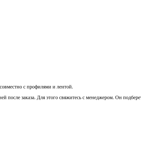
совместно с профилями и лентой.
ей после заказа. Для этого свяжитесь с менеджером. Он подберет