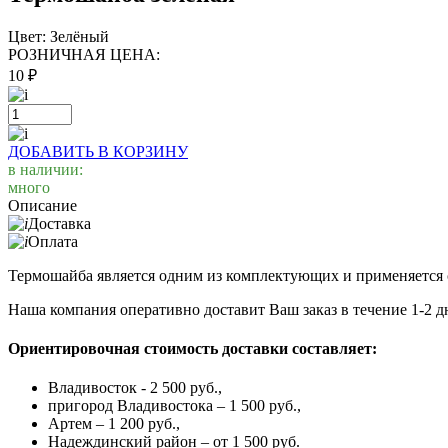
Цвет:
Зелёный
РОЗНИЧНАЯ ЦЕНА:
10
₽
ДОБАВИТЬ В КОРЗИНУ
в наличии:
много
Описание
Доставка
Оплата
Термошайба является одним из комплектующих и применяется 
Наша компания оперативно доставит Ваш заказ в течение 1-2 дн
Ориентировочная стоимость доставки составляет:
Владивосток - 2 500 руб.,
пригород Владивостока – 1 500 руб.,
Артем – 1 200 руб.,
Надеждинский район – от 1 500 руб.