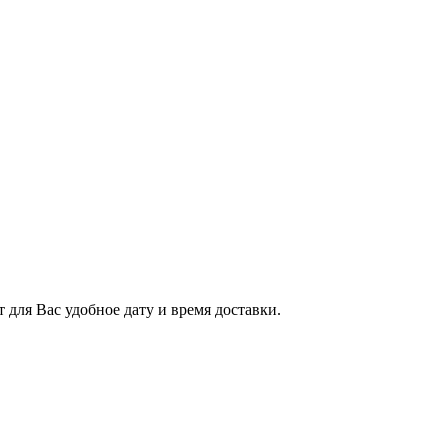
 для Вас удобное дату и время доставки.