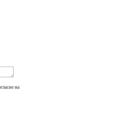
гласие на