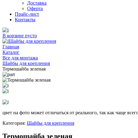
Доставка
Оферта
Прайс-лист
Контакты
В корзине пусто
Шайбы для крепления
Главная
Каталог
Все для монтажа
Шайбы для крепления
Термошайба зеленая
цвет на фото может отличаться от реального, так как чаще все
Категория:
Шайбы для крепления
Термошайба зеленая