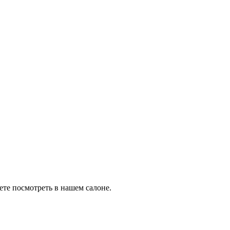
ете посмотреть в нашем салоне.