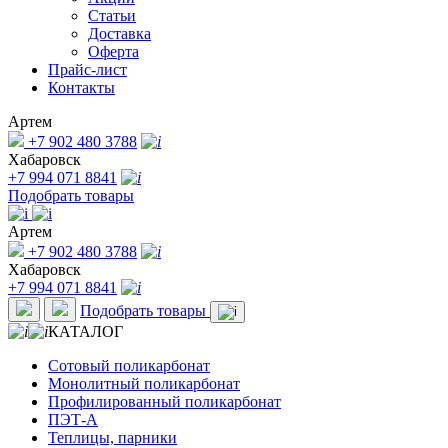
Статьи
Доставка
Оферта
Прайс-лист
Контакты
Артем
+7 902 480 3788
Хабаровск
+7 994 071 8841
Подобрать товары
Артем
+7 902 480 3788
Хабаровск
+7 994 071 8841
Подобрать товары
КАТАЛОГ
Сотовый поликарбонат
Монолитный поликарбонат
Профилированный поликарбонат
ПЭТ-А
Теплицы, парники