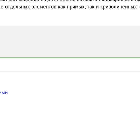
е отдельных элементов как прямых, так и криволинейных 