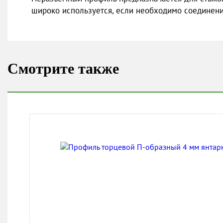
широко используется, если необходимо соединени
Смотрите также