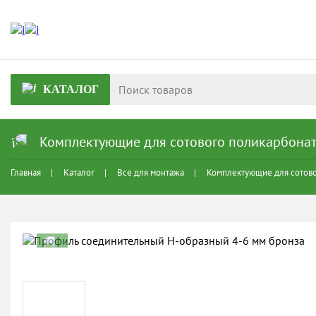
КАТАЛОГ
Комплектующие для сотового поликарбона
Главная
Каталог
Все для монтажа
Комплектующие для сотово