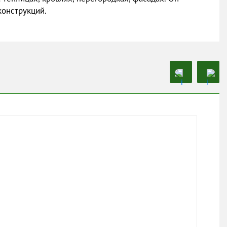
конструкций.