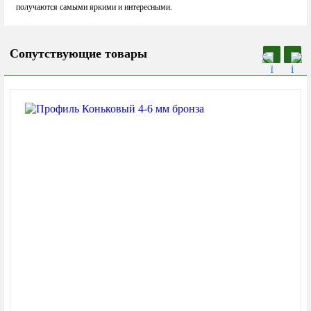
получаются самыми яркими и интересными.
Сопутствующие товары