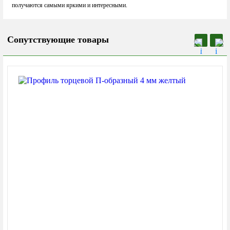
получаются самыми яркими и интересными.
Сопутствующие товары