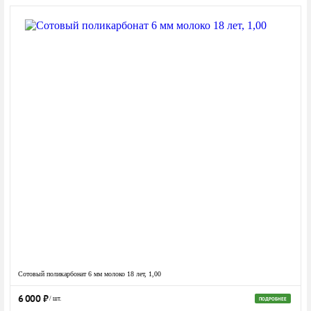
Сотовый поликарбонат 6 мм молоко 18 лет, 1,00
6 000
₽
/ шт.
ПОДРОБНЕЕ