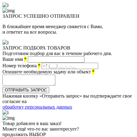
ЗАПРОС УСПЕШНО
ОТПРАВЛЕН
В ближайшее время менеджер свяжется с Вами,
и ответит на все вопросы.
ЗАПРОС ПОДБОРА ТОВАРОВ
Подготовим подбор для вас в течение рабочего дня.
Ваше имя
*
Номер телефона
*
Опишите необходимую задачу или объект
*
ОТПРАВИТЬ ЗАПРОС
Нажимая кнопку «Отправить запрос» вы подтверждаете свое
согласие на
обработку персональных данных
Товар добавлен в ваш заказ!
Может ещё что-то вас заинтересует?
продолжить ВЫБОР