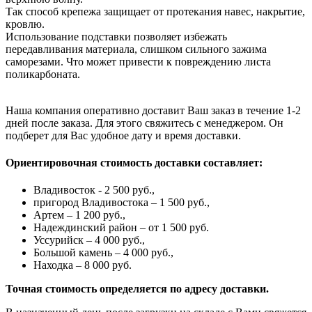
Так способ крепежа защищает от протекания навес, накрытие,
кровлю.
Использование подставки позволяет избежать
передавливания материала, слишком сильного зажима
саморезами. Что может привести к повреждению листа
поликарбоната.
Наша компания оперативно доставит Ваш заказ в течение 1-2
дней после заказа. Для этого свяжитесь с менеджером. Он
подберет для Вас удобное дату и время доставки.
Ориентировочная стоимость доставки составляет:
Владивосток - 2 500 руб.,
пригород Владивостока – 1 500 руб.,
Артем – 1 200 руб.,
Надеждинский район – от 1 500 руб.
Уссурийск – 4 000 руб.,
Большой камень – 4 000 руб.,
Находка – 8 000 руб.
Точная стоимость определяется по адресу доставки.