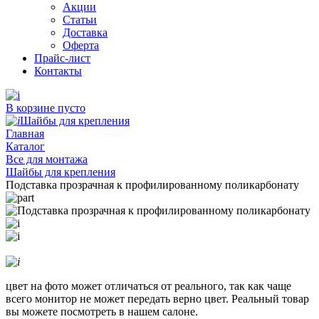
Акции
Статьи
Доставка
Оферта
Прайс-лист
Контакты
В корзине пусто
Шайбы для крепления
Главная
Каталог
Все для монтажа
Шайбы для крепления
Подставка прозрачная к профилированному поликарбонату
цвет на фото может отличаться от реального, так как чаще
всего монитор не может передать верно цвет. Реальный товар
вы можете посмотреть в нашем салоне.