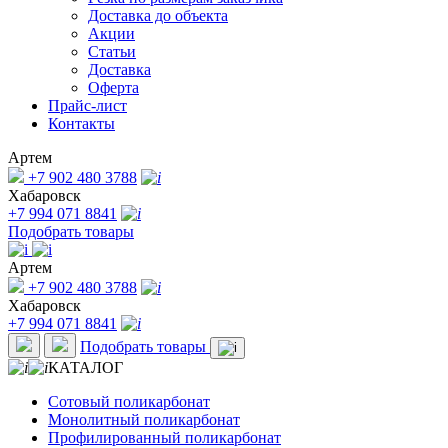
Доставка до объекта
Акции
Статьи
Доставка
Оферта
Прайс-лист
Контакты
Артем
+7 902 480 3788
Хабаровск
+7 994 071 8841
Подобрать товары
Артем
+7 902 480 3788
Хабаровск
+7 994 071 8841
Подобрать товары
КАТАЛОГ
Сотовый поликарбонат
Монолитный поликарбонат
Профилированный поликарбонат