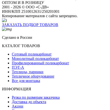
ОПТОМ И В РОЗНИЦУ
2001 - 2026 © ООО «С-ДВ»
ИНН/КПП 2510012631/250201001
Копирование материалов с сайта запрещено.
ЗАКАЗАТЬ ПОДБОР ТОВАРОВ
Сделано в России
КАТАЛОГ ТОВАРОВ
Сотовый поликарбонат
Монолитный поликарбонат
Профилированный поликарбонат
ПЭТ-А
Теплицы, парники
Тепличное оборудование
Все для монтажа
ИНФОРМАЦИЯ
Резка по размерам заказчика
Доставка до объекта
Акции