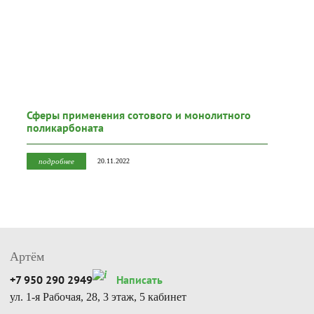
Сферы применения сотового и монолитного
поликарбоната
подробнее
20.11.2022
Артём
+7 950 290 2949
Написать
ул. 1-я Рабочая, 28, 3 этаж, 5 кабинет