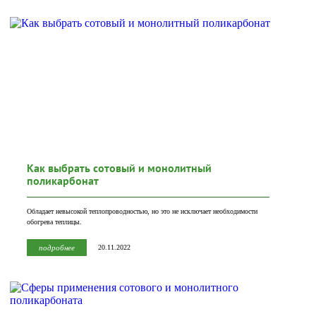
Как выбрать сотовый и монолитный
поликарбонат
Обладает невысокой теплопроводностью, но это не исключает необходимости
обогрева теплицы.
подробнее
20.11.2022